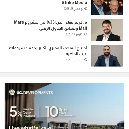
Strike Media
نوفمبر 25, 2025
م. كريم بهاء: أنجزنا 35% من مشروع Mars
Mall ونسابق الجدول الزمني
أكتوبر 13, 2025
افتتاح المتحف المصري الكبير يدعم مشروعات
غرب القاهرة
نوفمبر 1, 2025