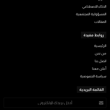
الذكاء الاصطناعي
المسؤولية المجتمعية
المقالات
روابط مفيدة
الرئيسية
من نحن
اتصل بنا
أعلن معنا
سياسة الخصوصية
القائمة البريدية
أدخل
بريدك