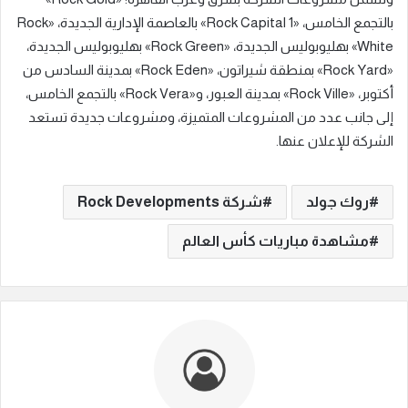
بالتجمع الخامس، «Rock Capital 1» بالعاصمة الإدارية الجديدة، «Rock
White» بهليوبوليس الجديدة، «Rock Green» بهليوبوليس الجديدة،
«Rock Yard» بمنطقة شيراتون، «Rock Eden» بمدينة السادس من
أكتوبر، «Rock Ville» بمدينة العبور، و«Rock Vera» بالتجمع الخامس،
إلى جانب عدد من المشروعات المتميزة، ومشروعات جديدة تستعد
الشركة للإعلان عنها.
روك جولد
شركة Rock Developments
مشاهدة مباريات كأس العالم