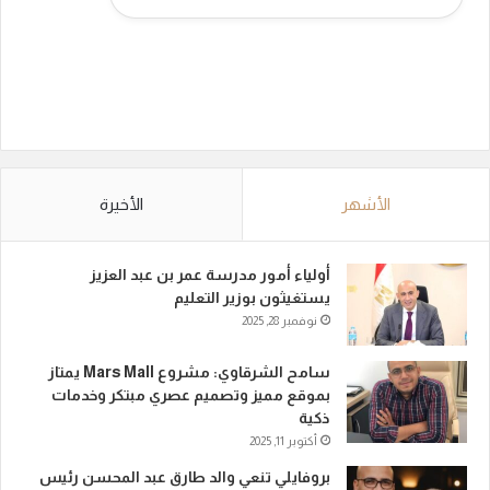
الأشهر
الأخيرة
أولياء أمور مدرسة عمر بن عبد العزيز
يستغيثون بوزير التعليم
نوفمبر 28, 2025
سامح الشرقاوي: مشروع Mars Mall يمتاز
بموقع مميز وتصميم عصري مبتكر وخدمات
ذكية
أكتوبر 11, 2025
بروفايلي تنعي والد طارق عبد المحسن رئيس