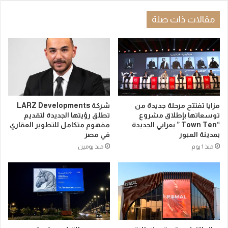
مقالات ذات صلة
مزايا تفتتح مرحلة جديدة من
شركة LARZ Developments
توسعاتها بإطلاق مشروع
تطلق رؤيتها الجديدة لتقديم
“Town Ten ” بعرابي الجديدة
مفهوم متكامل للتطوير العقاري
بمدينة العبور
في مصر
منذ 1 يوم
منذ يومين