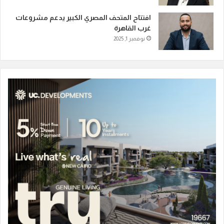
افتتاح المتحف المصري الكبير يدعم مشروعات
غرب القاهرة
نوفمبر 1, 2025