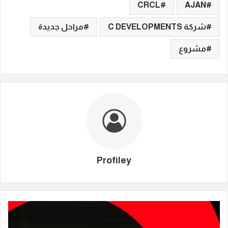
CRCL
AJAN
شركة C DEVELOPMENTS
مراحل جديدة
مشروع
Profiley