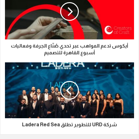
أيكوس تدعم المواهب عبر تحدي صُنّاع الحِرفة وفعاليات
أسبوع القاهرة للتصميم
شركة URD للتطوير تطلق Ladera Red Sea