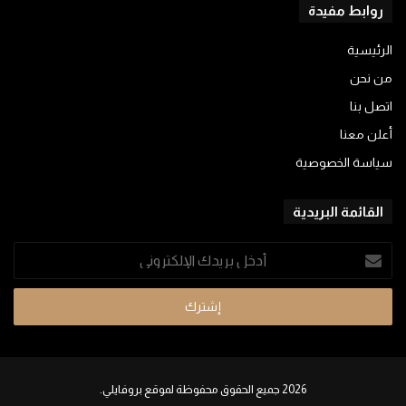
روابط مفيدة
الرئيسية
من نحن
اتصل بنا
أعلن معنا
سياسة الخصوصية
القائمة البريدية
أدخل
بريدك
الإلكتروني
2026 جميع الحقوق محفوظة لموقع بروفايلي.