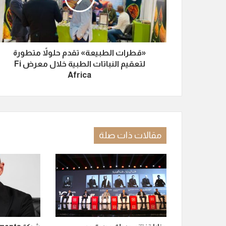
«قطرات الطبيعة» تقدم حلولاً متطورة
لتعقيم النباتات الطبية خلال معرض Fi
Africa
مقالات ذات صلة