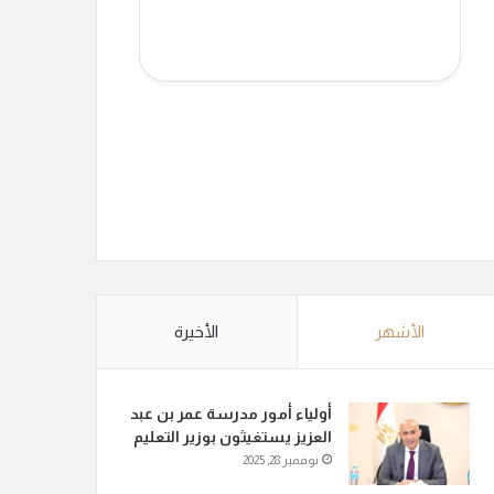
الأشهر
الأخيرة
أولياء أمور مدرسة عمر بن عبد
العزيز يستغيثون بوزير التعليم
نوفمبر 28, 2025