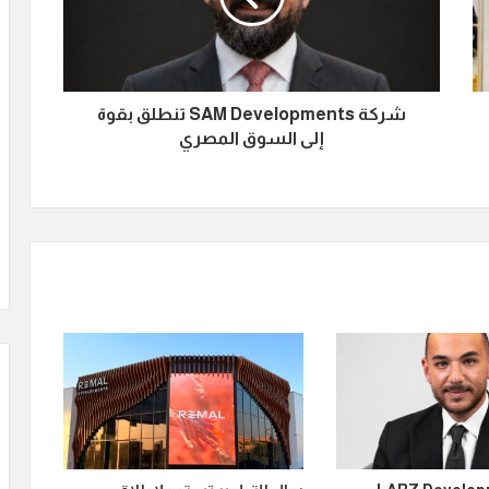
شركة SAM Developments تنطلق بقوة
إلى السوق المصري