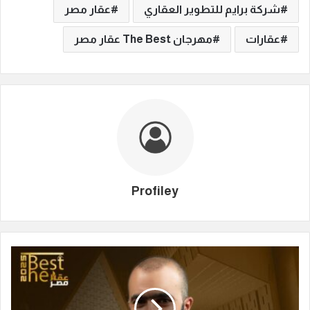
شركة برايم للتطوير العقاري
عقار مصر
عقارات
مهرجان The Best عقار مصر
Profiley