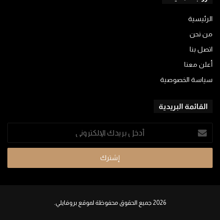
الرئيسية
من نحن
اتصل بنا
أعلن معنا
سياسة الخصوصية
القائمة البريدية
أدخل
بريدك
الإلكتروني
2026 جميع الحقوق محفوظة لموقع بروفايلي.