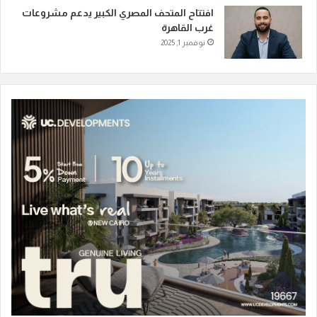
افتتاح المتحف المصري الكبير يدعم مشروعات
غرب القاهرة
نوفمبر 1, 2025