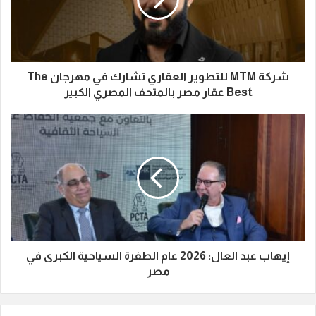
شركة MTM للتطوير العقاري تشارك في مهرجان The
Best عقار مصر بالمتحف المصري الكبير
إيهاب عبد العال: 2026 عام الطفرة السياحية الكبرى في
مصر