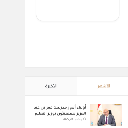
الأشهر
الأخيرة
أولياء أمور مدرسة عمر بن عبد
العزيز يستغيثون بوزير التعليم
نوفمبر 28, 2025