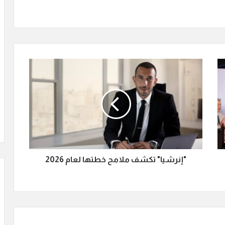
"إنرشيا" تكشف ملامح خطتها لعام 2026