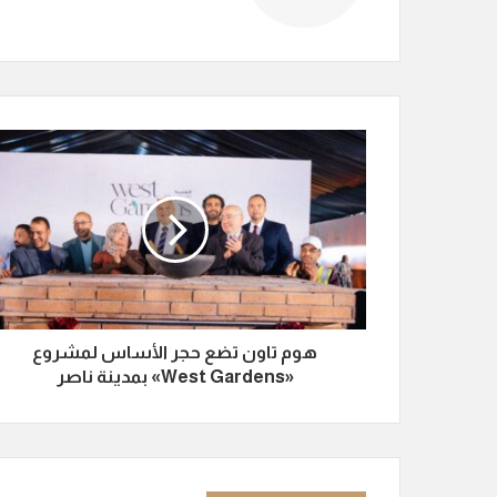
هوم تاون تضع حجر الأساس لمشروع
«West Gardens» بمدينة ناصر