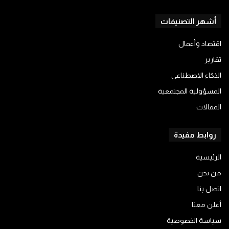
أشهر التصنيفات
اقتصاد وأعمال
تقارير
الذكاء الاصطناعي
المسؤولية المجتمعية
المقالات
روابط مفيدة
الرئيسية
من نحن
اتصل بنا
أعلن معنا
سياسة الخصوصية