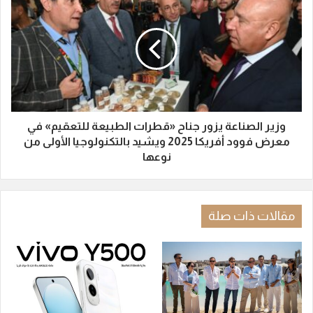
وزير الصناعة يزور جناح «قطرات الطبيعة للتعقيم» في
معرض فوود أفريكا 2025 ويشيد بالتكنولوجيا الأولى من
نوعها
مقالات ذات صلة