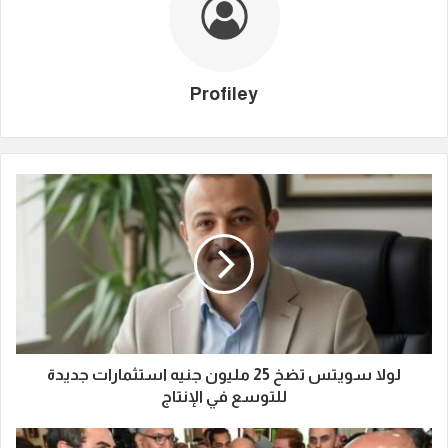
Profiley
لولا سويتس تضخ 25 مليون جنيه استثمارات جديدة
للتوسع في الإنتاج