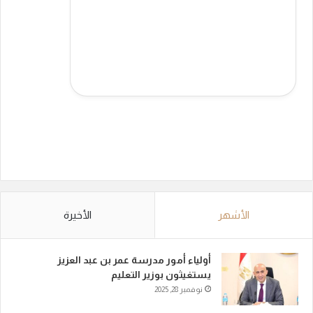
الأشهر
الأخيرة
أولياء أمور مدرسة عمر بن عبد العزيز
يستغيثون بوزير التعليم
نوفمبر 28, 2025