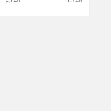
منذ 3 ساعات
منذ 1 يوم