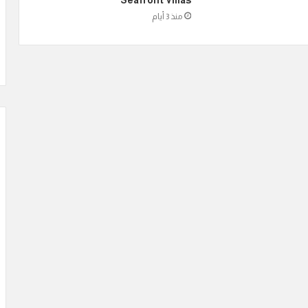
منذ 3 أيام