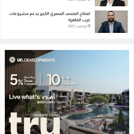
افتتاح المتحف المصري الكبير يدعم مشروعات
غرب القاهرة
نوفمبر 1, 2025