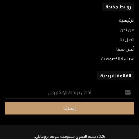
روابط مفيدة
الرئيسية
من نحن
اتصل بنا
أعلن معنا
سياسة الخصوصية
القائمة البريدية
أدخل
بريدك
الإلكتروني
2026 جميع الحقوق محفوظة لموقع بروفايلي.