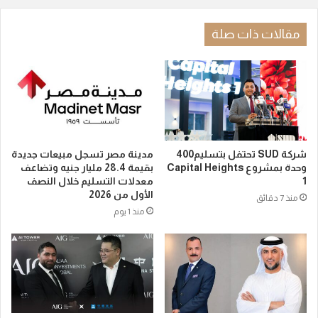
مقالات ذات صلة
شركة SUD تحتفل بتسليم400
مدينة مصر تسجل مبيعات جديدة
وحدة بمشروع Capital Heights
بقيمة 28.4 مليار جنيه وتضاعف
1
معدلات التسليم خلال النصف
الأول من 2026
منذ 7 دقائق
منذ 1 يوم