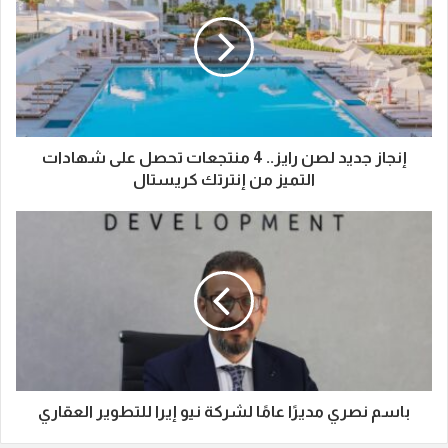
إنجاز جديد لصن رايز.. 4 منتجعات تحصل على شهادات
التميز من إنترتك كريستال
باسم نصري مديرًا عامًا لشركة نيو إيرا للتطوير العقاري