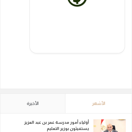
الأشهر
الأخيرة
أولياء أمور مدرسة عمر بن عبد العزيز
يستغيثون بوزير التعليم