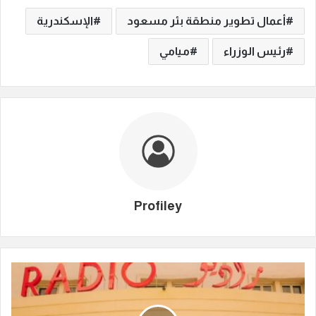
أعمال تطوير منطقة بئر مسعود
الإسكندرية
رئيس الوزراء
ميامي
Profiley