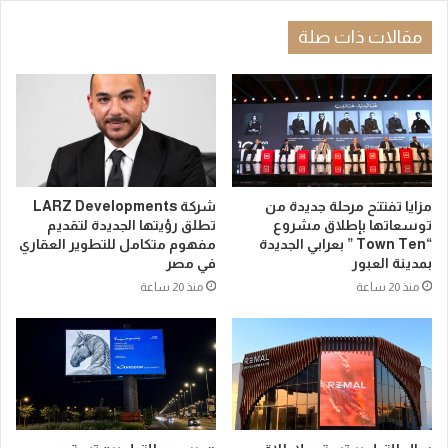
مقالات ذات صلة
مزايا تفتتح مرحلة جديدة من
شركة LARZ Developments
توسعاتها بإطلاق مشروع
تطلق رؤيتها الجديدة لتقديم
“Town Ten ” بعرابي الجديدة
مفهوم متكامل للتطوير العقاري
بمدينة العبور
في مصر
منذ 20 ساعة
منذ 20 ساعة