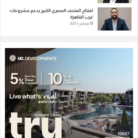
افتتاح المتحف المصري الكبير يدعم مشروعات
غرب القاهرة
نوفمبر 1, 2025