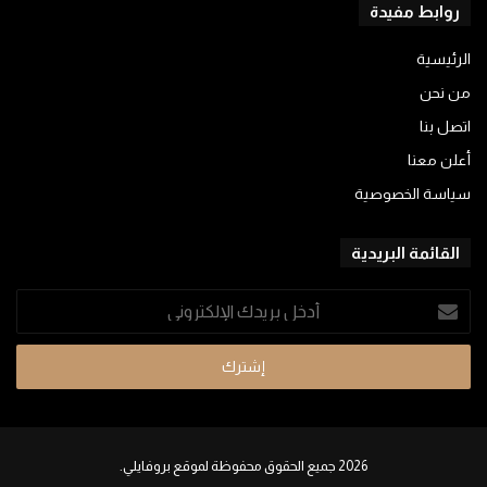
روابط مفيدة
الرئيسية
من نحن
اتصل بنا
أعلن معنا
سياسة الخصوصية
القائمة البريدية
أدخل
بريدك
الإلكتروني
2026 جميع الحقوق محفوظة لموقع بروفايلي.