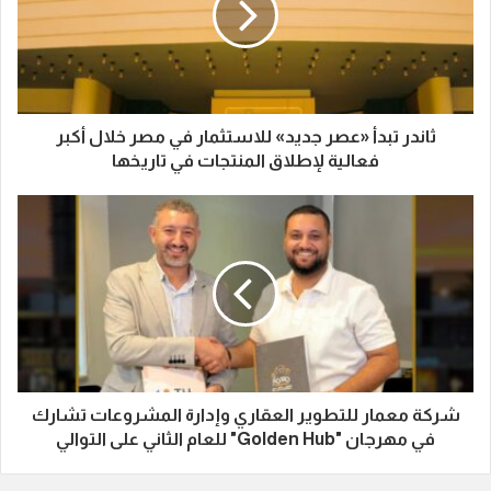
ثاندر تبدأ «عصر جديد» للاستثمار في مصر خلال أكبر
فعالية لإطلاق المنتجات في تاريخها
شركة معمار للتطوير العقاري وإدارة المشروعات تشارك
في مهرجان "Golden Hub" للعام الثاني على التوالي