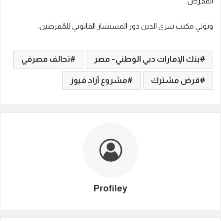
المقرض.
وتولي مكتب سرى الدين دور المستشار القانوني للمُقرضين.
بنك الإمارات دبي الوطني– مصر
تحالف مصرفي
قرض مشترك
مشروع آزاد فيوز
Profiley