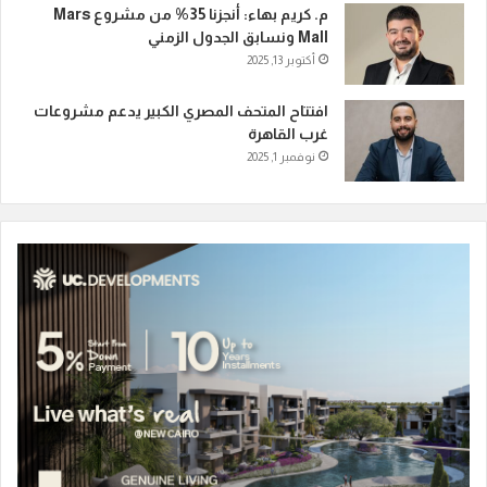
م. كريم بهاء: أنجزنا 35% من مشروع Mars
Mall ونسابق الجدول الزمني
أكتوبر 13, 2025
افتتاح المتحف المصري الكبير يدعم مشروعات
غرب القاهرة
نوفمبر 1, 2025