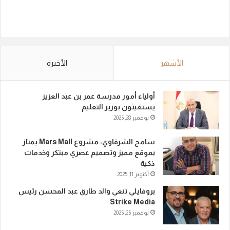
الأشهر
الأخيرة
أولياء أمور مدرسة عمر بن عبد العزيز
يستغيثون بوزير التعليم
نوفمبر 28, 2025
سامح الشرقاوي: مشروع Mars Mall يمتاز
بموقع مميز وتصميم عصري مبتكر وخدمات
ذكية
أكتوبر 11, 2025
بروفايلي تنعي والد طارق عبد المحسن رئيس
Strike Media
نوفمبر 25, 2025