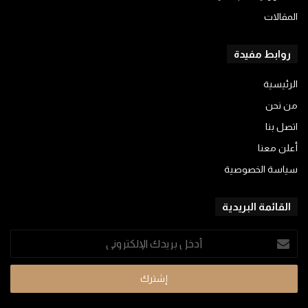
المقالات
روابط مفيدة
الرئيسية
من نحن
اتصل بنا
أعلن معنا
سياسة الخصوصية
القائمة البريدية
أدخل
بريدك
الإلكتروني