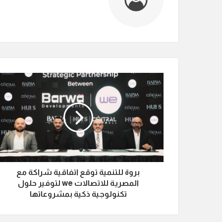
بروة للتنمية توقع اتفاقية شراكة مع
المصرية للاتصالات we لتوفير حلول
تكنولوجية ذكية بمشروعاتها