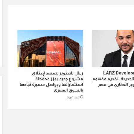
LARZ Developmen
رمال للتطوير تستعد لإطلاق
الجديدة لتقديم مفهوم
مشروع جديد يعزز محفظة
ير العقاري في مصر
استثماراتها ويواصل مسيرة نجاحها
بالسوق المصري
منذ 1 يوم