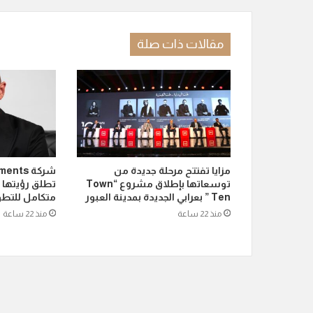
مقالات ذات صلة
مزايا تفتتح مرحلة جديدة من
شركة ts
توسعاتها بإطلاق مشروع “Town
تطلق رؤيتها 
Ten ” بعرابي الجديدة بمدينة العبور
متكامل للتطو
منذ 22 ساعة
منذ 22 ساعة