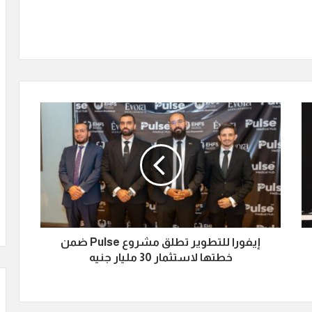
إيفورا للتطوير تطلق مشروع Pulse ضمن
خطتها لاستثمار 30 مليار جنيه