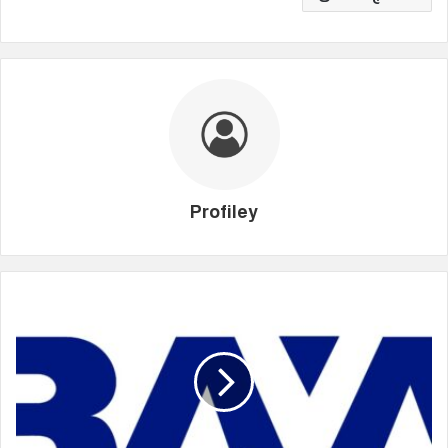
Profiley