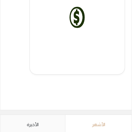
الأشهر
الأخيرة