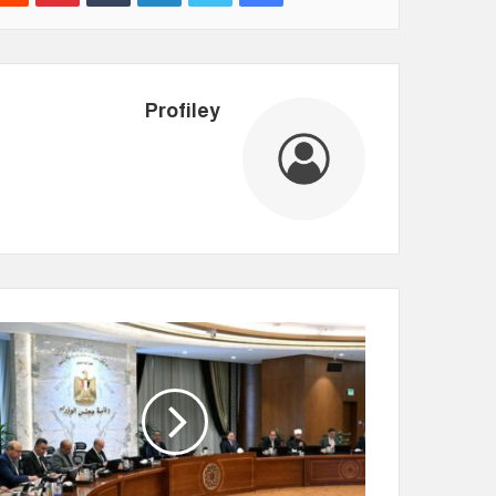
Profiley