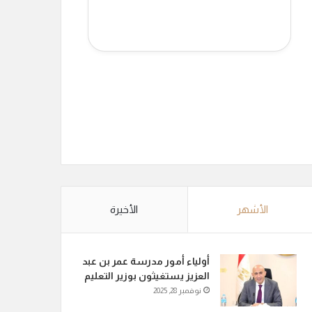
الأشهر
الأخيرة
أولياء أمور مدرسة عمر بن عبد
العزيز يستغيثون بوزير التعليم
نوفمبر 28, 2025