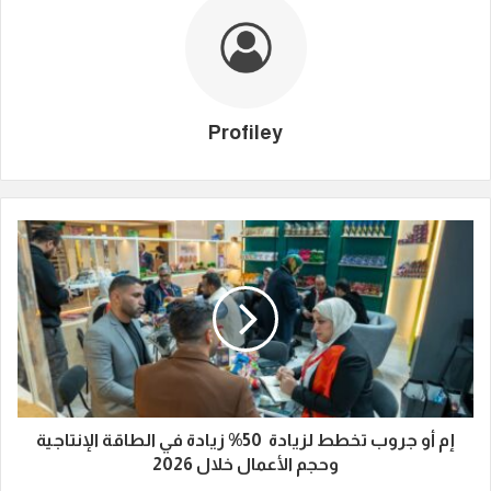
Profiley
إم أو جروب تخطط لزيادة 50% زيادة في الطاقة الإنتاجية
وحجم الأعمال خلال 2026