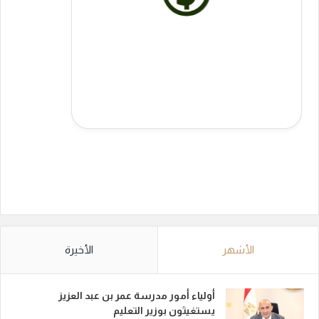
الأشهر
الأخيرة
أولياء أمور مدرسة عمر بن عبد العزيز
يستغيثون بوزير التعليم