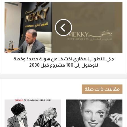
مكي للتطوير العقاري تكشف عن هوية جديدة وخطة
للوصول إلى 100 مشروع قبل 2030
مقالات ذات صلة