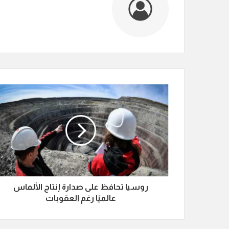
روسيا تحافظ على صدارة إنتاج الألماس
عالميًا رغم العقوبات