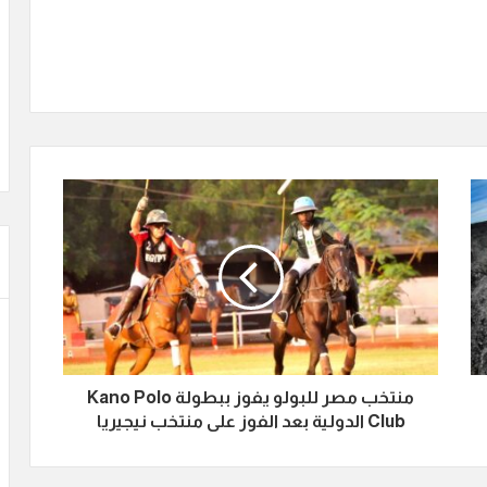
منتخب مصر للبولو يفوز ببطولة Kano Polo
Club الدولية بعد الفوز على منتخب نيجيريا