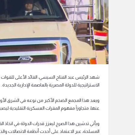
ن
ي
ا
الاستراتيجية للدولة المصرية بالعاصمة الإدارية الجديدة.
ويعد هذا المجمع الضخم الأكبر من نوعه في الشرق الأو
عنها، متجاوزاً مفهوم المقرات العسكرية التقليدية ليصبح 
ويأتي تدشين هذا الصرح ليعزز قدرات الدولة في اتخاذ ا
المسلحة، عبر الاعتماد على أحدث أنظمة الاتصالات والذ