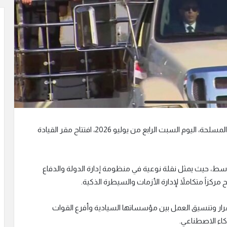
شهد الرئيس عبد الفتاح السيسي، القائد الأعلى للقوات المسلحة، اليوم السبت الرابع من يوليو 2026، افتتاح مقر القيادة
سط، حيث يمثل نقلة نوعية في منظومة إدارة الدولة والدفاع
مركزاً متكاملاً لإدارة الأزمات والسيطرة الذكية.
لقرار وتنسيق العمل بين مؤسساتها السيادية وأفرع القوات
كاء الاصطناعي.