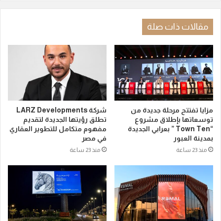
مقالات ذات صلة
مزايا تفتتح مرحلة جديدة من
شركة LARZ Developments
توسعاتها بإطلاق مشروع
تطلق رؤيتها الجديدة لتقديم
“Town Ten ” بعرابي الجديدة
مفهوم متكامل للتطوير العقاري
بمدينة العبور
في مصر
منذ 23 ساعة
منذ 23 ساعة