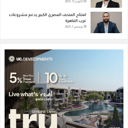
أكتوبر 13, 2025
افتتاح المتحف المصري الكبير يدعم مشروعات
غرب القاهرة
نوفمبر 1, 2025