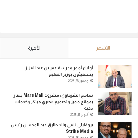
الأشهر
الأخيرة
أولياء أمور مدرسة عمر بن عبد العزيز
يستغيثون بوزير التعليم
نوفمبر 28, 2025
سامح الشرقاوي: مشروع Mars Mall يمتاز
بموقع مميز وتصميم عصري مبتكر وخدمات
ذكية
أكتوبر 11, 2025
بروفايلي تنعي والد طارق عبد المحسن رئيس
Strike Media
نوفمبر 25, 2025