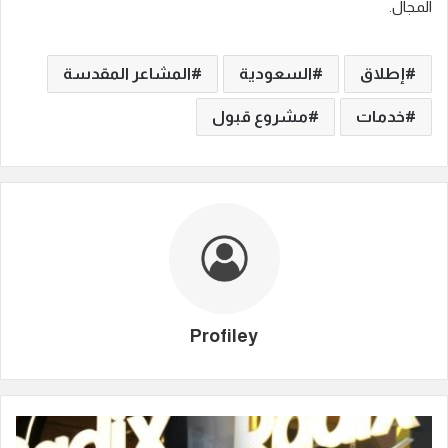
المجال.
إطلاق
السعودية
المشاعر المقدسة
خدمات
مشروع قبول
Profiley