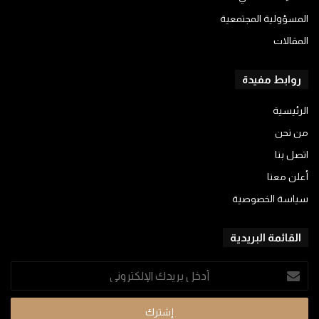
المسؤولية المجتمعية
المقالات
روابط مفيدة
الرئيسية
من نحن
اتصل بنا
أعلن معنا
سياسة الخصوصية
القائمة البريدية
أدخل
بريدك
الإلكتروني