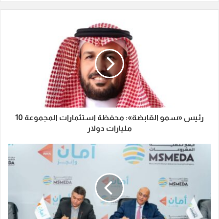
رئيس «سمو القابضة»: محفظة استثمارات المجموعة 10
مليارات دولار