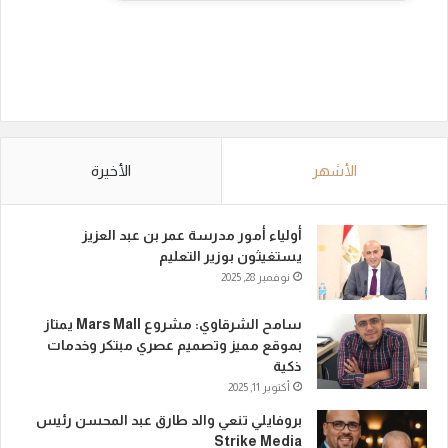
الأشهر
الأخيرة
أولياء أمور مدرسة عمر بن عبد العزيز
يستغيثون بوزير التعليم
نوفمبر 28, 2025
سامح الشرقاوي: مشروع Mars Mall يمتاز
بموقع مميز وتصميم عصري مبتكر وخدمات
ذكية
أكتوبر 11, 2025
بروفايلي تنعي والد طارق عبد المحسن رئيس
Strike Media