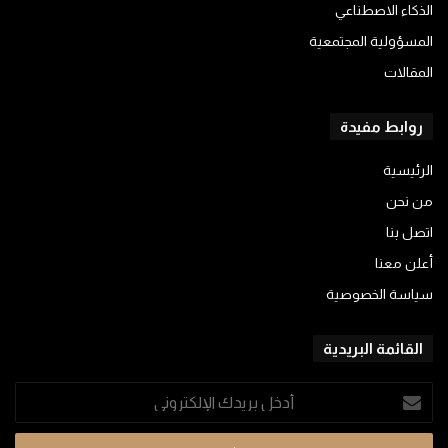
الذكاء الاصطناعي
المسؤولية المجتمعية
المقالات
روابط مفيدة
الرئيسية
من نحن
اتصل بنا
أعلن معنا
سياسة الخصوصية
القائمة البريدية
أدخل
بريدك
الإلكتروني